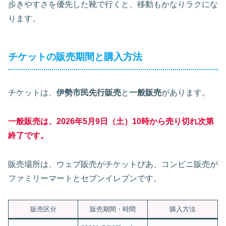
歩きやすさを優先した靴で行くと、移動もかなりラクにな
ります。
チケットの販売期間と購入方法
チケットは、
伊勢市民先行販売
と
一般販売
があります。
一般販売は、2026年5月9日（土）10時から売り切れ次第
終了です。
販売場所は、ウェブ販売がチケットぴあ、コンビニ販売が
ファミリーマートとセブンイレブンです。
販売区分
販売期間・時間
購入方法