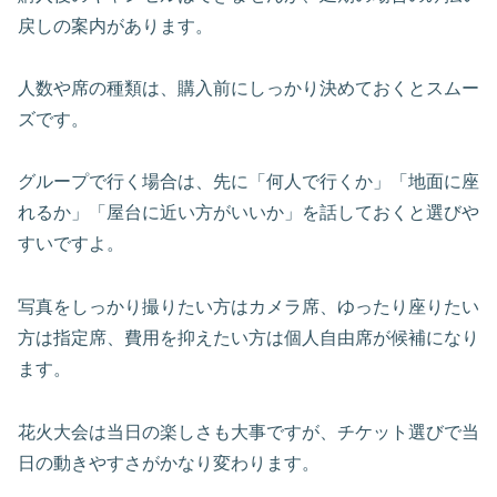
戻しの案内があります。
人数や席の種類は、購入前にしっかり決めておくとスムー
ズです。
グループで行く場合は、先に「何人で行くか」「地面に座
れるか」「屋台に近い方がいいか」を話しておくと選びや
すいですよ。
写真をしっかり撮りたい方はカメラ席、ゆったり座りたい
方は指定席、費用を抑えたい方は個人自由席が候補になり
ます。
花火大会は当日の楽しさも大事ですが、チケット選びで当
日の動きやすさがかなり変わります。