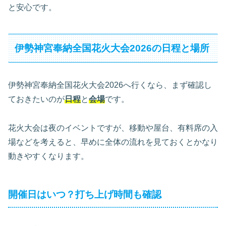
と安心です。
伊勢神宮奉納全国花火大会2026の日程と場所
伊勢神宮奉納全国花火大会2026へ行くなら、まず確認し
ておきたいのが
日程
と
会場
です。
花火大会は夜のイベントですが、移動や屋台、有料席の入
場などを考えると、早めに全体の流れを見ておくとかなり
動きやすくなります。
開催日はいつ？打ち上げ時間も確認