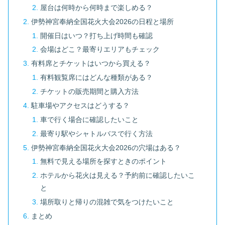
屋台は何時から何時まで楽しめる？
伊勢神宮奉納全国花火大会2026の日程と場所
開催日はいつ？打ち上げ時間も確認
会場はどこ？最寄りエリアもチェック
有料席とチケットはいつから買える？
有料観覧席にはどんな種類がある？
チケットの販売期間と購入方法
駐車場やアクセスはどうする？
車で行く場合に確認したいこと
最寄り駅やシャトルバスで行く方法
伊勢神宮奉納全国花火大会2026の穴場はある？
無料で見える場所を探すときのポイント
ホテルから花火は見える？予約前に確認したいこ
と
場所取りと帰りの混雑で気をつけたいこと
まとめ