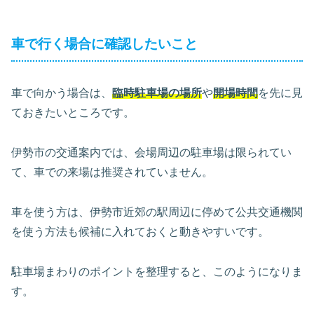
車で行く場合に確認したいこと
車で向かう場合は、
臨時駐車場の場所
や
開場時間
を先に見
ておきたいところです。
伊勢市の交通案内では、会場周辺の駐車場は限られてい
て、車での来場は推奨されていません。
車を使う方は、伊勢市近郊の駅周辺に停めて公共交通機関
を使う方法も候補に入れておくと動きやすいです。
駐車場まわりのポイントを整理すると、このようになりま
す。