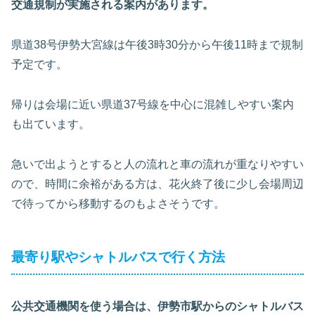
交通規制が実施される案内があります。
県道38号伊勢大宮線は午後3時30分から午後11時まで規制
予定です。
帰りは会場に近い県道37号線を中心に混雑しやすい案内
も出ています。
急いで出ようとすると人の流れと車の流れが重なりやすい
ので、時間に余裕がある方は、花火終了後に少し会場周辺
で待ってから移動するのもよさそうです。
最寄り駅やシャトルバスで行く方法
公共交通機関を使う場合は、伊勢市駅からのシャトルバス