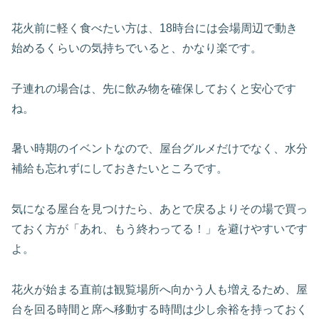
花火前に軽く食べたい方は、18時台には会場周辺で動き
始めるくらいの気持ちでいると、かなり楽です。
子連れの場合は、先に飲み物を確保しておくと安心です
ね。
暑い時期のイベントなので、屋台グルメだけでなく、水分
補給も忘れずにしておきたいところです。
気になる屋台を見つけたら、あとで戻るよりその場で買っ
ておく方が「あれ、もう終わってる！」を避けやすいです
よ。
花火が始まる直前は観覧場所へ向かう人も増えるため、屋
台を回る時間と席へ移動する時間は少し余裕を持っておく