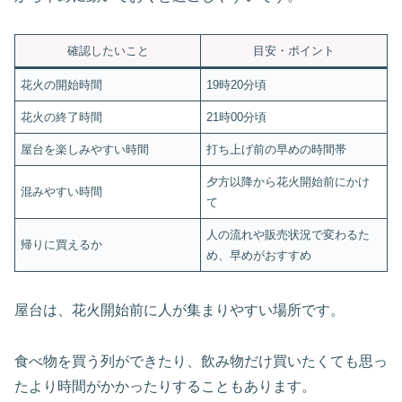
確認したいこと
目安・ポイント
花火の開始時間
19時20分頃
花火の終了時間
21時00分頃
屋台を楽しみやすい時間
打ち上げ前の早めの時間帯
夕方以降から花火開始前にかけ
混みやすい時間
て
人の流れや販売状況で変わるた
帰りに買えるか
め、早めがおすすめ
屋台は、花火開始前に人が集まりやすい場所です。
食べ物を買う列ができたり、飲み物だけ買いたくても思っ
たより時間がかかったりすることもあります。