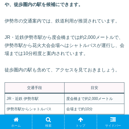
や、徒歩圏内の駅を候補にできます。
伊勢市の交通案内では、鉄道利用が推奨されています。
JR・近鉄伊勢市駅から度会橋までは約2,000メートルで、
伊勢市駅から花火大会会場へはシャトルバスが運行し、会
場までは10分程度と案内されています。
徒歩圏内の駅も含めて、アクセスを見ておきましょう。
交通手段
目安
JR・近鉄 伊勢市駅
度会橋まで約2,000メートル
伊勢市駅からシャトルバス
会場まで約10分
近鉄 宮町駅
度会橋まで約1,500メートル
ホーム
検索
トップ
サイドバー