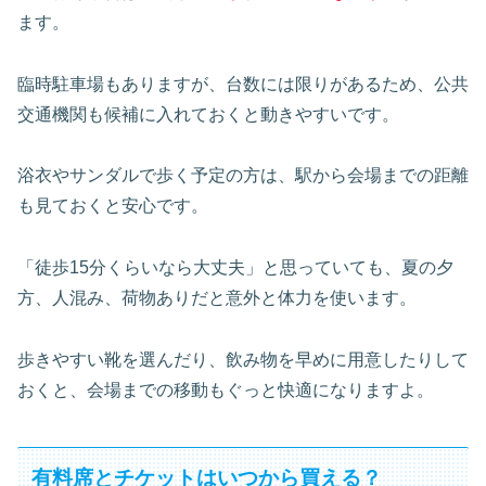
ます。
臨時駐車場もありますが、台数には限りがあるため、公共
交通機関も候補に入れておくと動きやすいです。
浴衣やサンダルで歩く予定の方は、駅から会場までの距離
も見ておくと安心です。
「徒歩15分くらいなら大丈夫」と思っていても、夏の夕
方、人混み、荷物ありだと意外と体力を使います。
歩きやすい靴を選んだり、飲み物を早めに用意したりして
おくと、会場までの移動もぐっと快適になりますよ。
有料席とチケットはいつから買える？