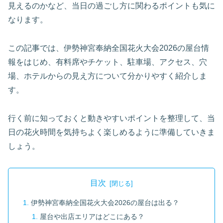
見えるのかなど、当日の過ごし方に関わるポイントも気に
なります。
この記事では、伊勢神宮奉納全国花火大会2026の屋台情
報をはじめ、有料席やチケット、駐車場、アクセス、穴
場、ホテルからの見え方について分かりやすく紹介しま
す。
行く前に知っておくと動きやすいポイントを整理して、当
日の花火時間を気持ちよく楽しめるように準備していきま
しょう。
目次
伊勢神宮奉納全国花火大会2026の屋台は出る？
屋台や出店エリアはどこにある？