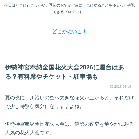
今日はどこに行こうかな。季節のおでかけ前に、気になることをゆるっと確認
できるブログです。
どこかにいこ！
伊勢神宮奉納全国花火大会2026に屋台はあ
る？有料席やチケット・駐車場も
2026.06.14
夏の夜に、川沿いの空へ大きな花火が上がると、それだけ
で少し特別な気分になりますよね。
伊勢神宮奉納全国花火大会は、伊勢の夜空を華やかに彩る
人気の花火大会です。