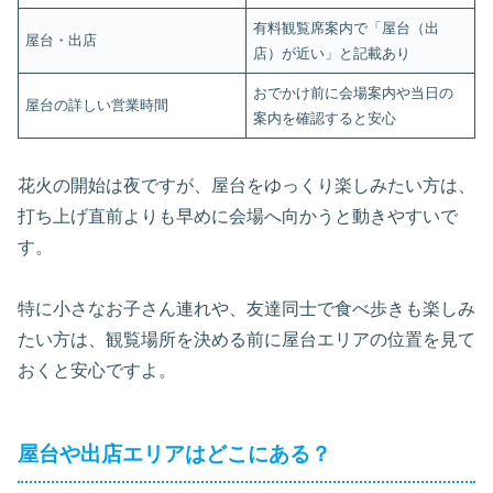
有料観覧席案内で「屋台（出
屋台・出店
店）が近い」と記載あり
おでかけ前に会場案内や当日の
屋台の詳しい営業時間
案内を確認すると安心
花火の開始は夜ですが、屋台をゆっくり楽しみたい方は、
打ち上げ直前よりも早めに会場へ向かうと動きやすいで
す。
特に小さなお子さん連れや、友達同士で食べ歩きも楽しみ
たい方は、観覧場所を決める前に屋台エリアの位置を見て
おくと安心ですよ。
屋台や出店エリアはどこにある？