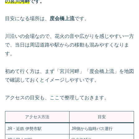
の宮川河畔
です。
目安になる場所は、
度会橋上流
です。
川沿いの会場なので、花火の音や広がりを感じやすい一方
で、当日は周辺道路や駅からの移動も混みやすくなりま
す。
初めて行く方は、まず「宮川河畔」「度会橋上流」を地図
で確認しておくとイメージしやすいです。
アクセスの目安も、ここで整理しておきます。
アクセス方法
目安
JR・近鉄 伊勢市駅
JR側から臨時バス運行