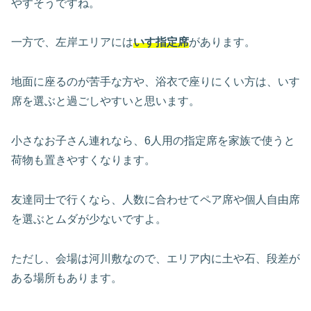
やすそうですね。
一方で、左岸エリアには
いす指定席
があります。
地面に座るのが苦手な方や、浴衣で座りにくい方は、いす
席を選ぶと過ごしやすいと思います。
小さなお子さん連れなら、6人用の指定席を家族で使うと
荷物も置きやすくなります。
友達同士で行くなら、人数に合わせてペア席や個人自由席
を選ぶとムダが少ないですよ。
ただし、会場は河川敷なので、エリア内に土や石、段差が
ある場所もあります。