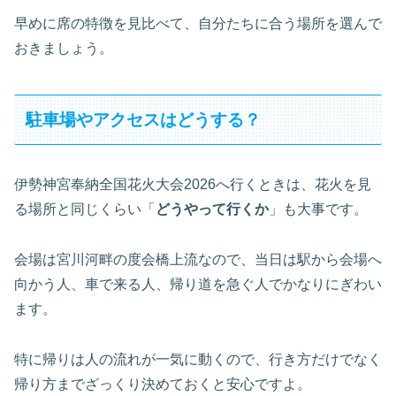
早めに席の特徴を見比べて、自分たちに合う場所を選んで
おきましょう。
駐車場やアクセスはどうする？
伊勢神宮奉納全国花火大会2026へ行くときは、花火を見
る場所と同じくらい「
どうやって行くか
」も大事です。
会場は宮川河畔の度会橋上流なので、当日は駅から会場へ
向かう人、車で来る人、帰り道を急ぐ人でかなりにぎわい
ます。
特に帰りは人の流れが一気に動くので、行き方だけでなく
帰り方までざっくり決めておくと安心ですよ。