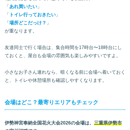
「
あれ買いたい
」
「
トイレ行っておきたい
」
「
場所どこだっけ？
」
が重なります。
友達同士で行く場合は、集合時間を17時台〜18時台にし
ておくと、屋台も会場の雰囲気も楽しみやすいですよ。
小さなお子さん連れなら、暗くなる前に会場へ着いておく
と、トイレや休憩場所も確認しやすくなります。
会場はどこ？最寄りエリアもチェック
伊勢神宮奉納全国花火大会2026の会場は、
三重県伊勢市