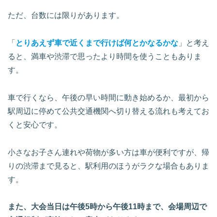
ただ、台数には限りがあります。
「
とりあえず車で近くまで行けば何とかなるかな
」と考え
ると、満車や渋滞で思ったより時間を使うこともありま
す。
車で行くなら、午後の早い時間に動き始めるか、最初から
駅周辺に停めて公共交通機関へ切り替える流れも考えてお
くと安心です。
小さなお子さん連れや荷物が多い方は車が便利ですが、帰
りの渋滞まで見ると、駅利用のほうがラクな場合もありま
す。
また、大会当日は午後5時から午後11時まで、会場周辺で