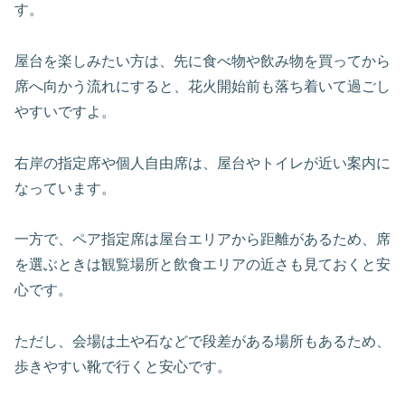
す。
屋台を楽しみたい方は、先に食べ物や飲み物を買ってから
席へ向かう流れにすると、花火開始前も落ち着いて過ごし
やすいですよ。
右岸の指定席や個人自由席は、屋台やトイレが近い案内に
なっています。
一方で、ペア指定席は屋台エリアから距離があるため、席
を選ぶときは観覧場所と飲食エリアの近さも見ておくと安
心です。
ただし、会場は土や石などで段差がある場所もあるため、
歩きやすい靴で行くと安心です。