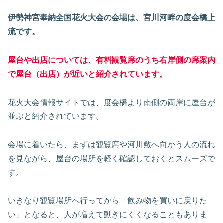
伊勢神宮奉納全国花火大会の会場は、宮川河畔の度会橋上
流です。
屋台や出店については、有料観覧席のうち右岸側の席案内
で屋台（出店）が近いと紹介されています。
花火大会情報サイトでは、度会橋より南側の両岸に屋台が
並ぶと紹介されています。
会場に着いたら、まずは観覧席や河川敷へ向かう人の流れ
を見ながら、屋台の場所を軽く確認しておくとスムーズで
す。
いきなり観覧場所へ行ってから「飲み物を買いに戻りた
い」となると、人が増えて動きにくくなることもありま