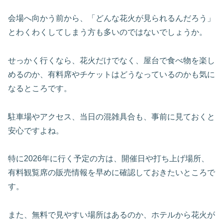
会場へ向かう前から、「どんな花火が見られるんだろう」
とわくわくしてしまう方も多いのではないでしょうか。
せっかく行くなら、花火だけでなく、屋台で食べ物を楽し
めるのか、有料席やチケットはどうなっているのかも気に
なるところです。
駐車場やアクセス、当日の混雑具合も、事前に見ておくと
安心ですよね。
特に2026年に行く予定の方は、開催日や打ち上げ場所、
有料観覧席の販売情報を早めに確認しておきたいところで
す。
また、無料で見やすい場所はあるのか、ホテルから花火が