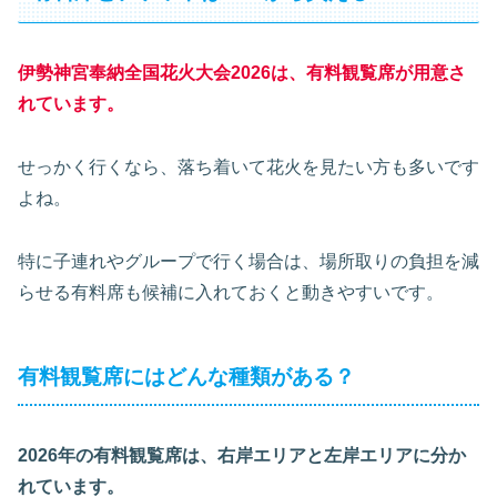
伊勢神宮奉納全国花火大会2026は、有料観覧席が用意さ
れています。
せっかく行くなら、落ち着いて花火を見たい方も多いです
よね。
特に子連れやグループで行く場合は、場所取りの負担を減
らせる有料席も候補に入れておくと動きやすいです。
有料観覧席にはどんな種類がある？
2026年の有料観覧席は、右岸エリアと左岸エリアに分か
れています。