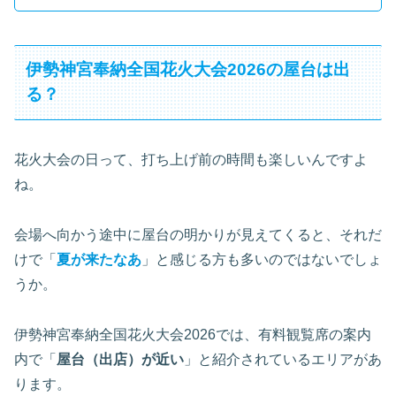
伊勢神宮奉納全国花火大会2026の屋台は出
る？
花火大会の日って、打ち上げ前の時間も楽しいんですよ
ね。
会場へ向かう途中に屋台の明かりが見えてくると、それだ
けで「
夏が来たなあ
」と感じる方も多いのではないでしょ
うか。
伊勢神宮奉納全国花火大会2026では、有料観覧席の案内
内で「
屋台（出店）が近い
」と紹介されているエリアがあ
ります。