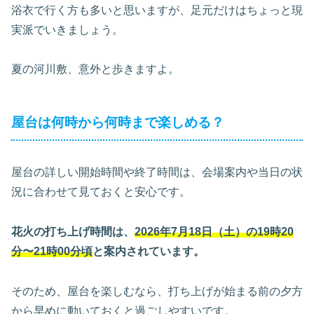
浴衣で行く方も多いと思いますが、足元だけはちょっと現
実派でいきましょう。
夏の河川敷、意外と歩きますよ。
屋台は何時から何時まで楽しめる？
屋台の詳しい開始時間や終了時間は、会場案内や当日の状
況に合わせて見ておくと安心です。
花火の打ち上げ時間は、
2026年7月18日（土）の19時20
分〜21時00分頃
と案内されています。
そのため、屋台を楽しむなら、打ち上げが始まる前の夕方
から早めに動いておくと過ごしやすいです。