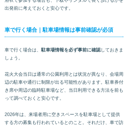
浴衣で参加する場合も、下駄やサンダルで長く歩けるかを
出発前に考えておくと安心です。
車で行く場合｜駐車場情報は事前確認が必須
車で行く場合は、
駐車場情報を必ず事前に確認
しておきま
しょう。
花火大会当日は通常の公園利用とは状況が異なり、会場周
辺の駐車や通行に制限が出る可能性があります。駐車券付
き席や周辺の臨時駐車場など、当日利用できる方法を前も
って調べておくと安心です。
2026年は、来場者用に空きスペースを駐車場として提供
する方の募集も行われているとのこと。それだけ、車で訪