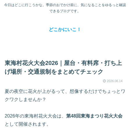
今日はどこに行こうかな。季節のおでかけ前に、気になることをゆるっと確認
できるブログです。
どこかにいこ！
東海村花火大会2026｜屋台・有料席・打ち上
げ場所・交通規制をまとめてチェック
2026.06.14
夏の夜空に花火が上がるって、想像するだけでちょっとワ
クワクしませんか？
2026年の東海村花火大会は、
第48回東海まつり花火大会
として開催されます。