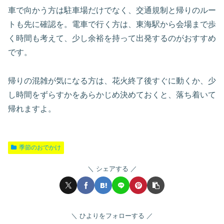
車で向かう方は駐車場だけでなく、交通規制と帰りのルー
トも先に確認を。電車で行く方は、東海駅から会場まで歩
く時間も考えて、少し余裕を持って出発するのがおすすめ
です。
帰りの混雑が気になる方は、花火終了後すぐに動くか、少
し時間をずらすかをあらかじめ決めておくと、落ち着いて
帰れますよ。
季節のおでかけ
シェアする
ひよりをフォローする