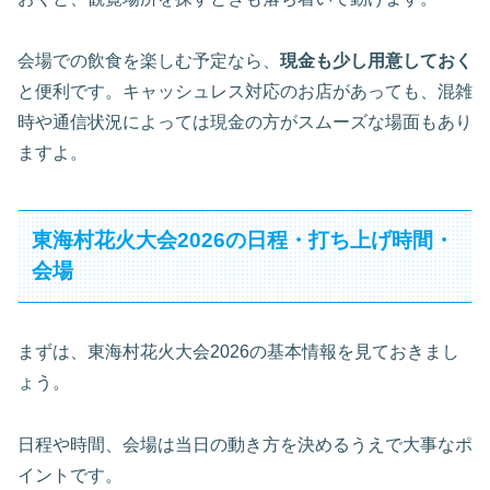
会場での飲食を楽しむ予定なら、
現金も少し用意しておく
と便利です。キャッシュレス対応のお店があっても、混雑
時や通信状況によっては現金の方がスムーズな場面もあり
ますよ。
東海村花火大会2026の日程・打ち上げ時間・
会場
まずは、東海村花火大会2026の基本情報を見ておきまし
ょう。
日程や時間、会場は当日の動き方を決めるうえで大事なポ
イントです。