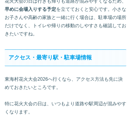
花火大会の日は行きも帰りも道路が混みやすくなるため、
早めに会場入りする予定
を立てておくと安心です。小さな
お子さんや高齢の家族と一緒に行く場合は、駐車場の場所
だけでなく、トイレや帰りの移動のしやすさも確認してお
きたいですね。
アクセス・最寄り駅・駐車場情報
東海村花火大会2026へ行くなら、アクセス方法も先に決
めておきたいところです。
特に花火大会の日は、いつもより道路や駅周辺が混みやす
くなります。