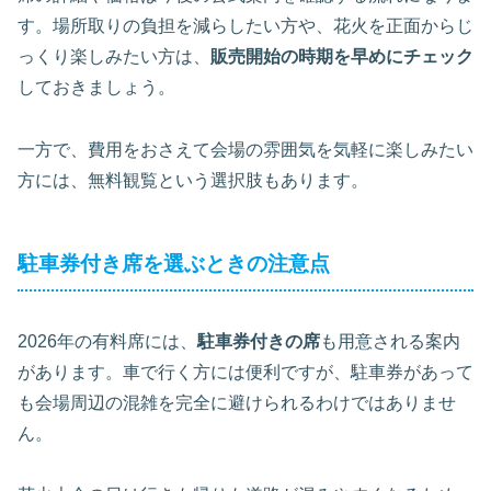
す。場所取りの負担を減らしたい方や、花火を正面からじ
っくり楽しみたい方は、
販売開始の時期を早めにチェック
しておきましょう。
一方で、費用をおさえて会場の雰囲気を気軽に楽しみたい
方には、無料観覧という選択肢もあります。
駐車券付き席を選ぶときの注意点
2026年の有料席には、
駐車券付きの席
も用意される案内
があります。車で行く方には便利ですが、駐車券があって
も会場周辺の混雑を完全に避けられるわけではありませ
ん。