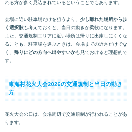
れる方が多く見込まれているということでもあります。
会場に近い駐車場だけを狙うより、
少し離れた場所から歩
く選択肢
も考えておくと、当日の動きが柔軟になります。
また、交通規制エリアに近い場所は帰りに出庫しにくくな
ることも。駐車場を選ぶときは、会場までの近さだけでな
く、
帰りにどの方向へ出やすいか
も見ておけると理想的で
す。
東海村花火大会2026の交通規制と当日の動き
方
花火大会の日は、会場周辺で交通規制が行われることがあ
ります。