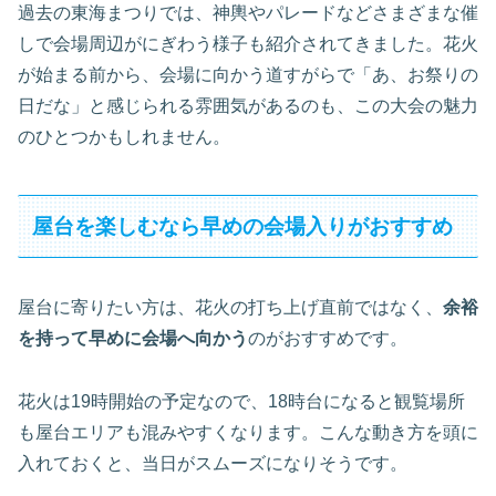
過去の東海まつりでは、神輿やパレードなどさまざまな催
しで会場周辺がにぎわう様子も紹介されてきました。花火
が始まる前から、会場に向かう道すがらで「あ、お祭りの
日だな」と感じられる雰囲気があるのも、この大会の魅力
のひとつかもしれません。
屋台を楽しむなら早めの会場入りがおすすめ
屋台に寄りたい方は、花火の打ち上げ直前ではなく、
余裕
を持って早めに会場へ向かう
のがおすすめです。
花火は19時開始の予定なので、18時台になると観覧場所
も屋台エリアも混みやすくなります。こんな動き方を頭に
入れておくと、当日がスムーズになりそうです。