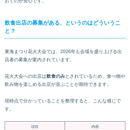
おくのが安心です。
飲食出店の募集がある、というのはどういうこ
と？
東海まつり花火大会では、2026年も会場を盛り上げる出
店者の募集が案内されています。
花火大会への出店は
飲食のみ
とされているため、食べ物や
飲み物を楽しめる出店が並ぶことが期待できます。
現時点で分かっていることを整理すると、こんな感じで
す。
項目
内容