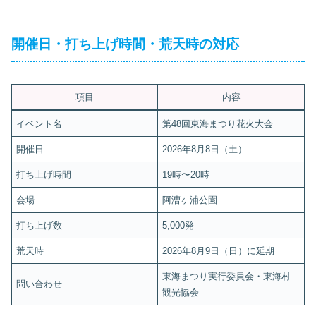
開催日・打ち上げ時間・荒天時の対応
項目
内容
イベント名
第48回東海まつり花火大会
開催日
2026年8月8日（土）
打ち上げ時間
19時〜20時
会場
阿漕ヶ浦公園
打ち上げ数
5,000発
荒天時
2026年8月9日（日）に延期
東海まつり実行委員会・東海村
問い合わせ
観光協会