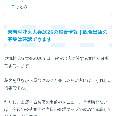
まとめ
東海村花火大会2026の屋台情報｜飲食出店の
募集は確認できます
東海村花火大会2026では、飲食出店に関する案内が確認
できています。
花火を見ながら屋台グルメも楽しみたい方には、うれしい
情報ですね。
ただし、出店するお店の名前やメニュー、営業時間など
は、今後の公式案内や当日の会場マップで改めて確認して